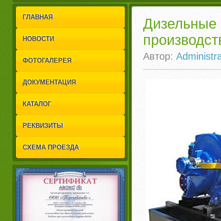
1
2
ГЛАВНАЯ
Дизельные
производст
НОВОСТИ
Автор:
Administra
ФОТОГАЛЕРЕЯ
ДОКУМЕНТАЦИЯ
КАТАЛОГ
РЕКВИЗИТЫ
СХЕМА ПРОЕЗДА