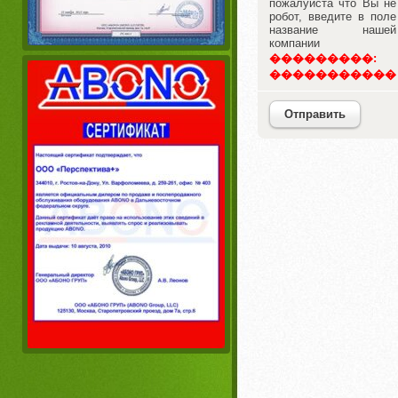
пожалуйста что Вы не
робот, введите в поле
название нашей
компании
Отправить