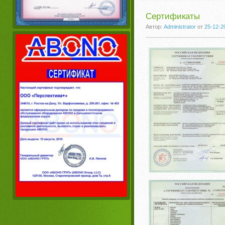
Сертификаты
Автор:
Administrator
от
25-12-2