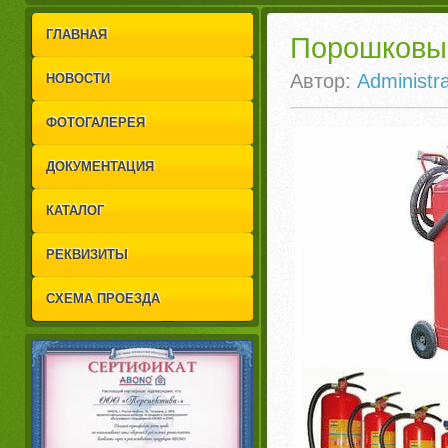
1
2
ГЛАВНАЯ
Порошковы
Автор:
Administra
НОВОСТИ
ФОТОГАЛЕРЕЯ
ДОКУМЕНТАЦИЯ
КАТАЛОГ
РЕКВИЗИТЫ
СХЕМА ПРОЕЗДА