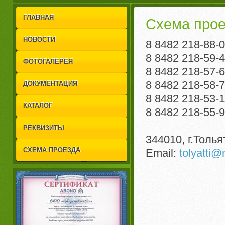
1
2
ГЛАВНАЯ
Схема прое
НОВОСТИ
8 8482 218-88-
8 8482 218-59-
ФОТОГАЛЕРЕЯ
8 8482 218-57-
8 8482 218-58-
ДОКУМЕНТАЦИЯ
8 8482 218-53-1
КАТАЛОГ
8 8482 218-55-
РЕКВИЗИТЫ
344010, г.Толья
СХЕМА ПРОЕЗДА
Email:
tolyatti