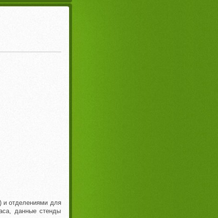
.) и отделениями для
аса, данные стенды